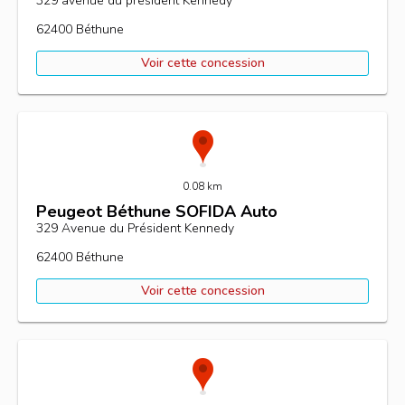
329 avenue du président Kennedy
62400
Béthune
Voir cette concession
0.08 km
Peugeot Béthune SOFIDA Auto
329 Avenue du Président Kennedy
62400
Béthune
Voir cette concession