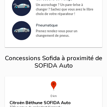
Un accrochage ? Un pare-brise à
changer ? Sachez que vous avez le libre
choix de votre réparateur !
Pneumatique
Prenez rendez-vous pour un
changement de pneus.
Concessions Sofida à proximité de
SOFIDA Auto
0 km
Citroën Béthune SOFIDA Auto