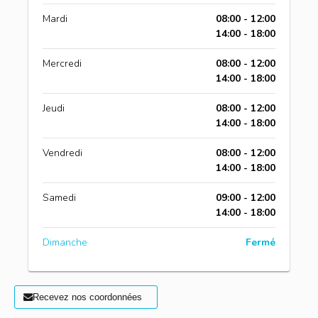
Mardi
08:00 - 12:00
14:00 - 18:00
Mercredi
08:00 - 12:00
14:00 - 18:00
Jeudi
08:00 - 12:00
14:00 - 18:00
Vendredi
08:00 - 12:00
14:00 - 18:00
Samedi
09:00 - 12:00
14:00 - 18:00
Dimanche
Fermé
Recevez nos coordonnées