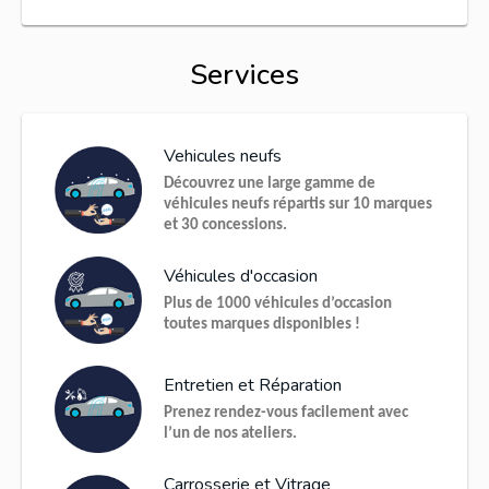
Services
Vehicules neufs
Découvrez une large gamme de
véhicules neufs répartis sur 10 marques
et 30 concessions.
Véhicules d'occasion
Plus de 1000 véhicules d’occasion
toutes marques disponibles !
Entretien et Réparation
Prenez rendez-vous facilement avec
l’un de nos ateliers.
Carrosserie et Vitrage