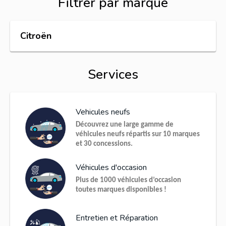
Filtrer par marque
Citroën
Services
Vehicules neufs
Découvrez une large gamme de
véhicules neufs répartis sur 10 marques
et 30 concessions.
Véhicules d'occasion
Plus de 1000 véhicules d’occasion
toutes marques disponibles !
Entretien et Réparation