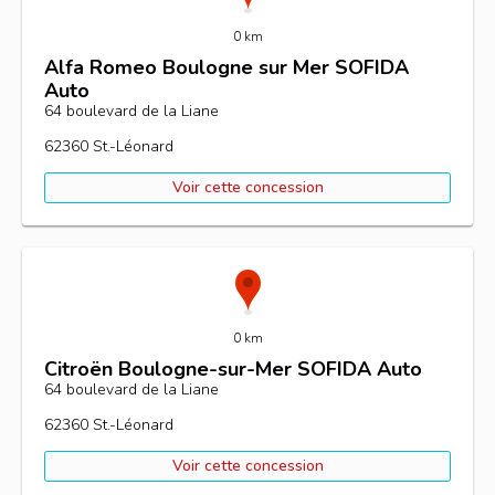
0 km
Alfa Romeo Boulogne sur Mer SOFIDA
Auto
64 boulevard de la Liane
62360
St.-Léonard
Voir cette concession
0 km
Citroën Boulogne-sur-Mer SOFIDA Auto
64 boulevard de la Liane
62360
St.-Léonard
Voir cette concession