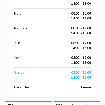
14:00 - 18:00
Mardi
08:00 - 12:00
14:00 - 18:00
Mercredi
08:00 - 12:00
14:00 - 18:00
Jeudi
08:00 - 12:00
14:00 - 18:00
Vendredi
08:00 - 12:00
14:00 - 18:00
Samedi
09:00 - 12:00
14:00 - 18:00
Dimanche
Fermé