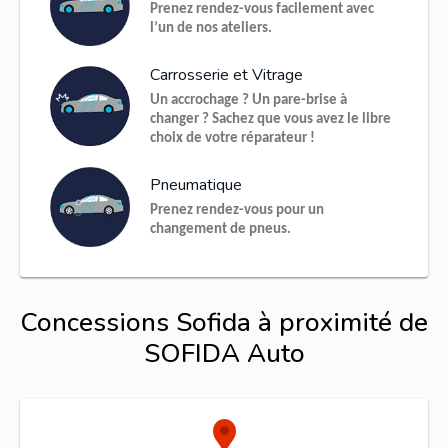
Prenez rendez-vous facilement avec
l’un de nos ateliers.
Carrosserie et Vitrage
Un accrochage ? Un pare-brise à
changer ? Sachez que vous avez le libre
choix de votre réparateur !
Pneumatique
Prenez rendez-vous pour un
changement de pneus.
Concessions Sofida à proximité de
SOFIDA Auto