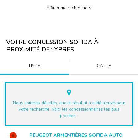
Affiner ma recherche
VOTRE CONCESSION SOFIDA À
PROXIMITÉ DE :
YPRES
LISTE
CARTE
Nous sommes désolés, aucun résultat n’a été trouvé pour
votre recherche. Voici les concessionnaires les plus
proches :
PEUGEOT ARMENTIÈRES SOFIDA AUTO