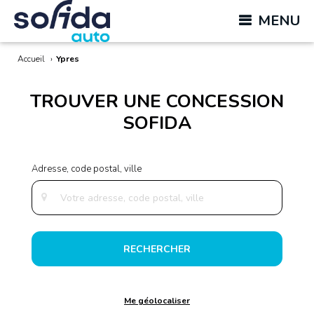
MENU
Accueil
›
Ypres
TROUVER UNE CONCESSION
SOFIDA
RECHERCHER