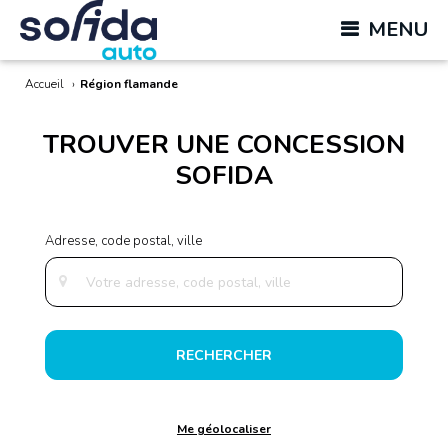
MENU
Accueil
›
Région flamande
TROUVER UNE CONCESSION
SOFIDA
RECHERCHER