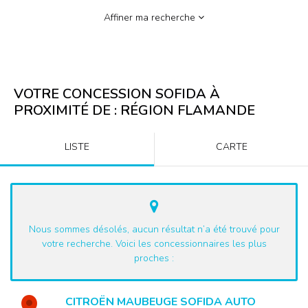
Affiner ma recherche
VOTRE CONCESSION SOFIDA À
PROXIMITÉ DE :
RÉGION FLAMANDE
LISTE
CARTE
Nous sommes désolés, aucun résultat n’a été trouvé pour
votre recherche. Voici les concessionnaires les plus
proches :
CITROËN MAUBEUGE SOFIDA AUTO