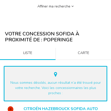
Affiner ma recherche
VOTRE CONCESSION SOFIDA À
PROXIMITÉ DE :
POPERINGE
LISTE
CARTE
Nous sommes désolés, aucun résultat n’a été trouvé pour
votre recherche. Voici les concessionnaires les plus
proches :
CITROËN HAZEBROUCK SOFIDA AUTO