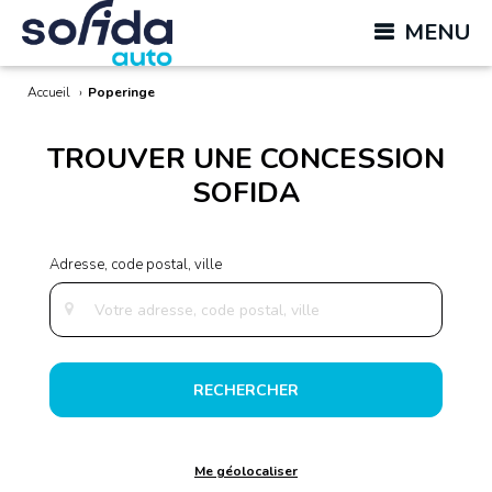
MENU
Accueil
›
Poperinge
TROUVER UNE CONCESSION
SOFIDA
RECHERCHER