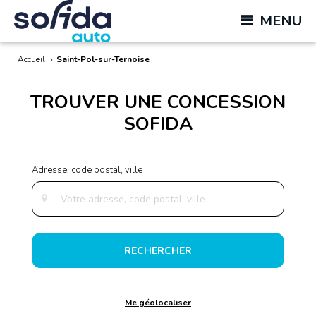
MENU
Accueil
›
Saint-Pol-sur-Ternoise
TROUVER UNE CONCESSION
SOFIDA
RECHERCHER