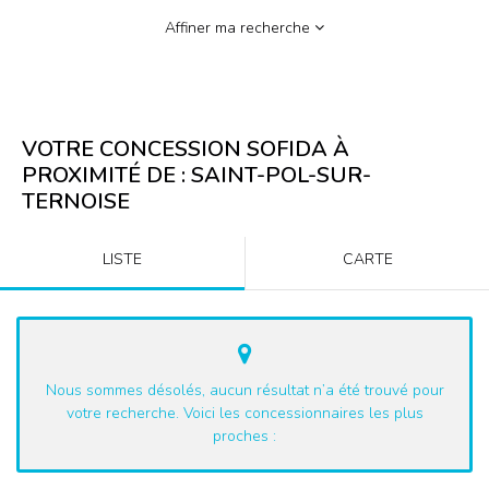
Affiner ma recherche
VOTRE CONCESSION SOFIDA À
PROXIMITÉ DE :
SAINT-POL-SUR-
TERNOISE
LISTE
CARTE
Nous sommes désolés, aucun résultat n’a été trouvé pour
votre recherche. Voici les concessionnaires les plus
proches :