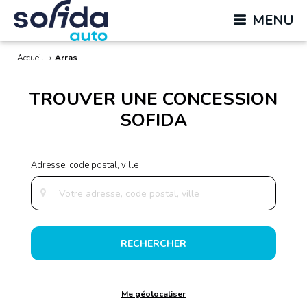
MENU
Accueil
›
Arras
TROUVER UNE CONCESSION
SOFIDA
RECHERCHER