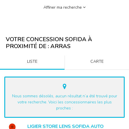
Affiner ma recherche
VOTRE CONCESSION SOFIDA À
PROXIMITÉ DE :
ARRAS
LISTE
CARTE
Nous sommes désolés, aucun résultat n’a été trouvé pour
votre recherche. Voici les concessionnaires les plus
proches :
LIGIER STORE LENS SOFIDA AUTO