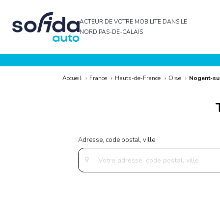
ACTEUR DE VOTRE MOBILITE DANS LE
NORD PAS-DE-CALAIS
Accueil
›
France
›
Hauts-de-France
›
Oise
›
Nogent-su