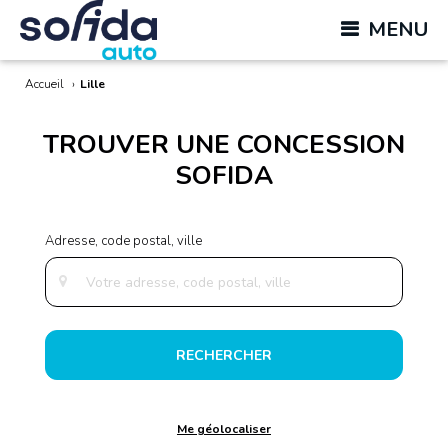
MENU
Accueil
›
Lille
TROUVER UNE CONCESSION
SOFIDA
RECHERCHER