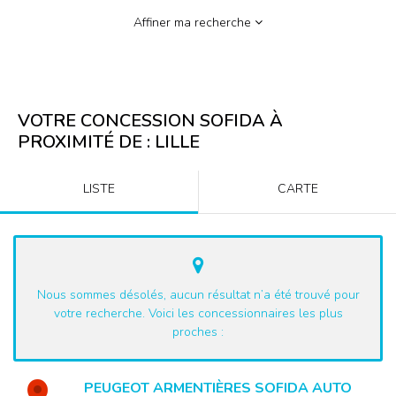
Affiner ma recherche
VOTRE CONCESSION SOFIDA À
PROXIMITÉ DE :
LILLE
LISTE
CARTE
Nous sommes désolés, aucun résultat n’a été trouvé pour
votre recherche. Voici les concessionnaires les plus
proches :
PEUGEOT ARMENTIÈRES SOFIDA AUTO