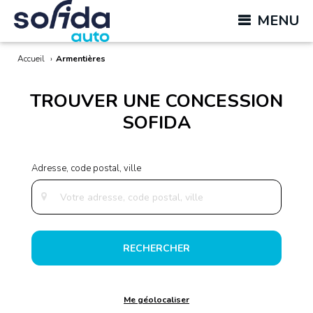
MENU
Accueil
›
Armentières
TROUVER UNE CONCESSION
SOFIDA
RECHERCHER