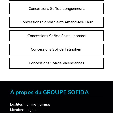
Concessions Sofida Longuenesse
Concessions Sofida Saint-Amand-les-Eaux
Concessions Sofida Saint-Léonard
Concessions Sofida Tatinghem
Concessions Sofida Valenciennes
À propos du GROUPE SOFIDA
Egalités Homme-Femmes
Mentions Légales