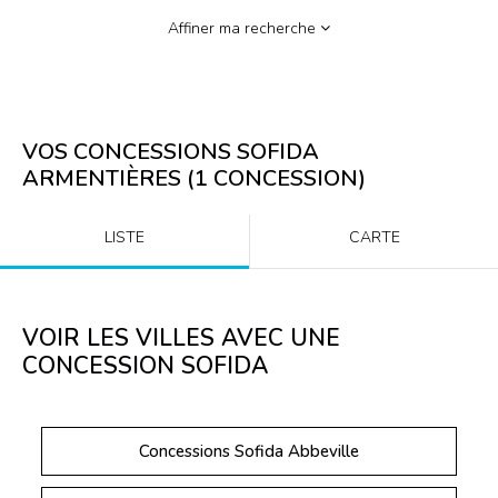
Affiner ma recherche
VOS CONCESSIONS SOFIDA
ARMENTIÈRES
(
1
CONCESSION
)
LISTE
CARTE
VOIR LES VILLES AVEC UNE
CONCESSION SOFIDA
Concessions Sofida Abbeville