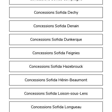
Concessions Sofida Dechy
Concessions Sofida Denain
Concessions Sofida Dunkerque
Concessions Sofida Feignies
Concessions Sofida Hazebrouck
Concessions Sofida Hénin-Beaumont
Concessions Sofida Loison-sous-Lens
Concessions Sofida Longueau