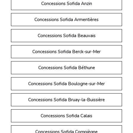
Concessions Sofida Anzin
Concessions Sofida Armentières
Concessions Sofida Beauvais
Concessions Sofida Berck-sur-Mer
Concessions Sofida Béthune
Concessions Sofida Boulogne-sur-Mer
Concessions Sofida Bruay-la-Buissière
Concessions Sofida Calais
Concessions Sofida Compiègne